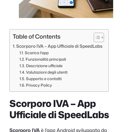
Table of Contents
Scorporo IVA – App Ufficiale di SpeedLabs
Scarica l’app
Funzionalità principali
Descrizione ufficiale
Valutazioni degli utenti
Supporto e contatti
Privacy Policy
Scorporo IVA – App
Ufficiale di SpeedLabs
Scorporo IVA
è l’app Android sviluppata da