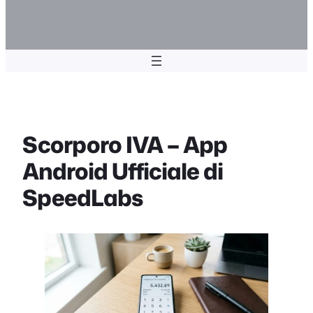
Scorporo IVA – App
Android Ufficiale di
SpeedLabs