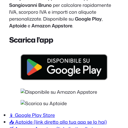
Sangiovanni Bruno
per calcolare rapidamente
IVA, scorporo IVA e importi con aliquote
personalizzate. Disponibile su
Google Play
,
Aptoide
e
Amazon Appstore
.
Scarica l’app
📱 Google Play Store
📥 Aptoide (link diretto alla tua app se lo hai)