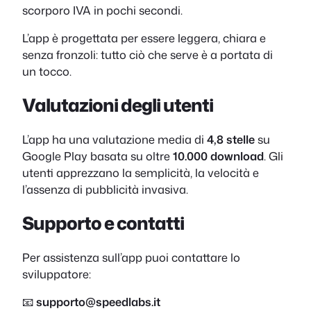
scorporo IVA in pochi secondi.
L’app è progettata per essere leggera, chiara e
senza fronzoli: tutto ciò che serve è a portata di
un tocco.
Valutazioni degli utenti
L’app ha una valutazione media di
4,8 stelle
su
Google Play basata su oltre
10.000 download
. Gli
utenti apprezzano la semplicità, la velocità e
l’assenza di pubblicità invasiva.
Supporto e contatti
Per assistenza sull’app puoi contattare lo
sviluppatore:
📧
supporto@speedlabs.it