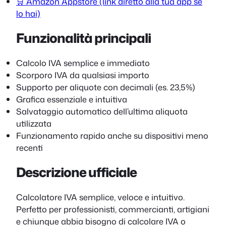
🛒 Amazon Appstore (link diretto alla tua app se
lo hai)
Funzionalità principali
Calcolo IVA semplice e immediato
Scorporo IVA da qualsiasi importo
Supporto per aliquote con decimali (es. 23,5%)
Grafica essenziale e intuitiva
Salvataggio automatico dell’ultima aliquota
utilizzata
Funzionamento rapido anche su dispositivi meno
recenti
Descrizione ufficiale
Calcolatore IVA semplice, veloce e intuitivo.
Perfetto per professionisti, commercianti, artigiani
e chiunque abbia bisogno di calcolare IVA o