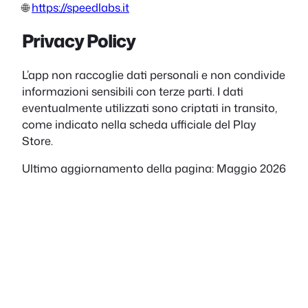
🌐
https://speedlabs.it
Privacy Policy
L’app non raccoglie dati personali e non condivide
informazioni sensibili con terze parti. I dati
eventualmente utilizzati sono criptati in transito,
come indicato nella scheda ufficiale del Play
Store.
Ultimo aggiornamento della pagina: Maggio 2026