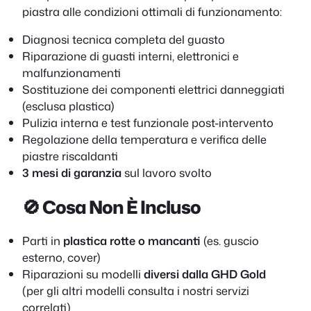
piastra alle condizioni ottimali di funzionamento:
Diagnosi tecnica completa del guasto
Riparazione di guasti interni, elettronici e
malfunzionamenti
Sostituzione dei componenti elettrici danneggiati
(esclusa plastica)
Pulizia interna e test funzionale post-intervento
Regolazione della temperatura e verifica delle
piastre riscaldanti
3 mesi di garanzia
sul lavoro svolto
🚫 Cosa Non È Incluso
Parti in
plastica rotte o mancanti
(es. guscio
esterno, cover)
Riparazioni su modelli
diversi dalla GHD Gold
(per gli altri modelli consulta i nostri servizi
correlati)