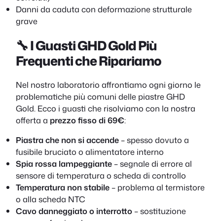
Danni da caduta con deformazione strutturale
grave
🔧 I Guasti GHD Gold Più
Frequenti che Ripariamo
Nel nostro laboratorio affrontiamo ogni giorno le
problematiche più comuni delle piastre GHD
Gold. Ecco i guasti che risolviamo con la nostra
offerta a
prezzo fisso di 69€
:
Piastra che non si accende
– spesso dovuto a
fusibile bruciato o alimentatore interno
Spia rossa lampeggiante
– segnale di errore al
sensore di temperatura o scheda di controllo
Temperatura non stabile
– problema al termistore
o alla scheda NTC
Cavo danneggiato o interrotto
– sostituzione