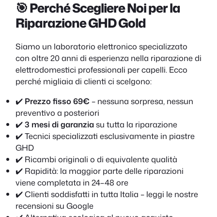
🎯 Perché Scegliere Noi per la
Riparazione GHD Gold
Siamo un laboratorio elettronico specializzato
con oltre 20 anni di esperienza nella riparazione di
elettrodomestici professionali per capelli. Ecco
perché migliaia di clienti ci scelgono:
✔️
Prezzo fisso 69€
– nessuna sorpresa, nessun
preventivo a posteriori
✔️
3 mesi di garanzia
su tutta la riparazione
✔️ Tecnici specializzati esclusivamente in piastre
GHD
✔️ Ricambi originali o di equivalente qualità
✔️ Rapidità: la maggior parte delle riparazioni
viene completata in 24–48 ore
✔️ Clienti soddisfatti in tutta Italia – leggi le nostre
recensioni su Google