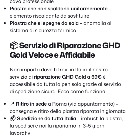
cavo professionale
Piastre che non scaldano uniformemente
–
elemento riscaldante da sostituire
Piastra che si spegne da sola
– anomalia al
sistema di sicurezza termico
📦 Servizio di Riparazione GHD
Gold Veloce e Affidabile
Non importa dove ti trovi in Italia: il nostro
servizio di
riparazione GHD Gold a 69€
è
accessibile da tutta la penisola grazie al servizio
di spedizione sicura. Ecco come funziona:
📍
Ritiro in sede
a Roma (via appuntamento) –
consegna e ritiro della piastra riparata in giornata
📬
Spedizione da tutta Italia
– imbusti la piastra,
la spedisci e noi la ripariamo in 3–5 giorni
lavorativi