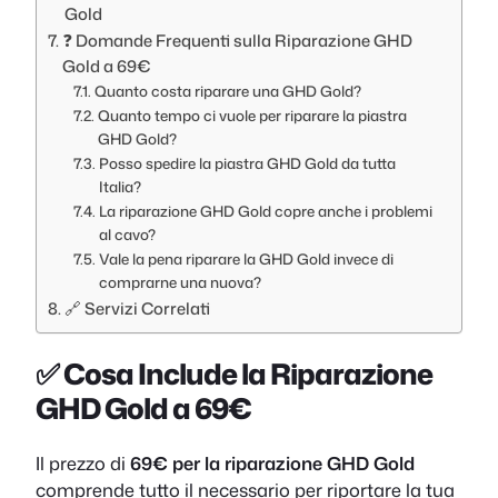
Gold
❓ Domande Frequenti sulla Riparazione GHD
Gold a 69€
Quanto costa riparare una GHD Gold?
Quanto tempo ci vuole per riparare la piastra
GHD Gold?
Posso spedire la piastra GHD Gold da tutta
Italia?
La riparazione GHD Gold copre anche i problemi
al cavo?
Vale la pena riparare la GHD Gold invece di
comprarne una nuova?
🔗 Servizi Correlati
✅ Cosa Include la Riparazione
GHD Gold a 69€
Il prezzo di
69€ per la riparazione GHD Gold
comprende tutto il necessario per riportare la tua