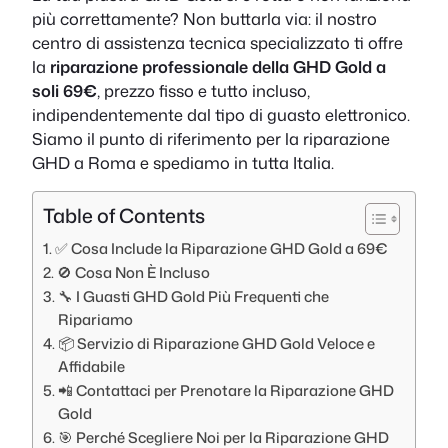
più correttamente? Non buttarla via: il nostro
centro di assistenza tecnica specializzato ti offre
la
riparazione professionale della GHD Gold a
soli 69€
, prezzo fisso e tutto incluso,
indipendentemente dal tipo di guasto elettronico.
Siamo il punto di riferimento per la riparazione
GHD a Roma e spediamo in tutta Italia.
Table of Contents
✅ Cosa Include la Riparazione GHD Gold a 69€
🚫 Cosa Non È Incluso
🔧 I Guasti GHD Gold Più Frequenti che
Ripariamo
📦 Servizio di Riparazione GHD Gold Veloce e
Affidabile
📲 Contattaci per Prenotare la Riparazione GHD
Gold
🎯 Perché Scegliere Noi per la Riparazione GHD