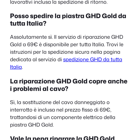
lavorativi inclusa la spedizione di ritorno.
Posso spedire la piastra GHD Gold da
tutta Italia?
Assolutamente sì. Il servizio di riparazione GHD
Gold a 69€ è disponibile per tutta Italia. Trovi le
istruzioni per la spedizione sicura nella pagina
dedicata al servizio di
spedizione GHD da tutta
Italia
.
La riparazione GHD Gold copre anche
i problemi al cavo?
Sì, la sostituzione del cavo danneggiato o
interrotto è inclusa nel prezzo fisso di 69€,
trattandosi di un componente elettrico della
piastra GHD Gold.
Vale la pena riparare la GHD Gold