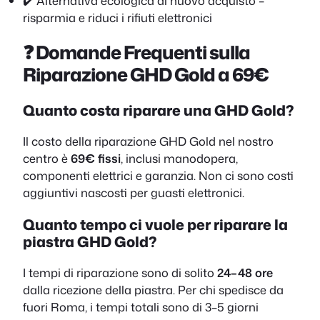
✔️ Alternativa ecologica al nuovo acquisto –
risparmia e riduci i rifiuti elettronici
❓ Domande Frequenti sulla
Riparazione GHD Gold a 69€
Quanto costa riparare una GHD Gold?
Il costo della riparazione GHD Gold nel nostro
centro è
69€ fissi
, inclusi manodopera,
componenti elettrici e garanzia. Non ci sono costi
aggiuntivi nascosti per guasti elettronici.
Quanto tempo ci vuole per riparare la
piastra GHD Gold?
I tempi di riparazione sono di solito
24–48 ore
dalla ricezione della piastra. Per chi spedisce da
fuori Roma, i tempi totali sono di 3–5 giorni