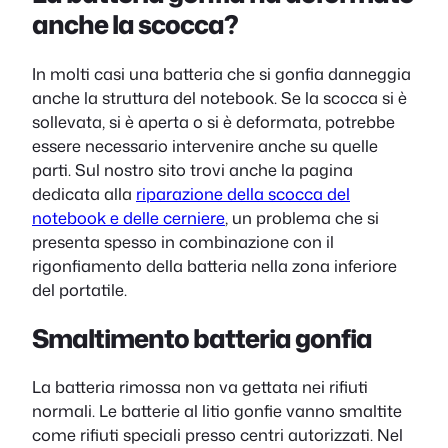
anche la scocca?
In molti casi una batteria che si gonfia danneggia
anche la struttura del notebook. Se la scocca si è
sollevata, si è aperta o si è deformata, potrebbe
essere necessario intervenire anche su quelle
parti. Sul nostro sito trovi anche la pagina
dedicata alla
riparazione della scocca del
notebook e delle cerniere
, un problema che si
presenta spesso in combinazione con il
rigonfiamento della batteria nella zona inferiore
del portatile.
Smaltimento batteria gonfia
La batteria rimossa non va gettata nei rifiuti
normali. Le batterie al litio gonfie vanno smaltite
come rifiuti speciali presso centri autorizzati. Nel