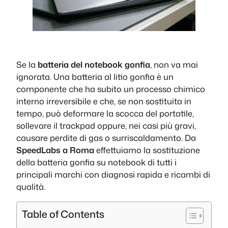
Se la
batteria del notebook gonfia
, non va mai
ignorata. Una batteria al litio gonfia è un
componente che ha subito un processo chimico
interno irreversibile e che, se non sostituita in
tempo, può deformare la scocca del portatile,
sollevare il trackpad oppure, nei casi più gravi,
causare perdite di gas o surriscaldamento. Da
SpeedLabs a Roma
effettuiamo la sostituzione
della batteria gonfia su notebook di tutti i
principali marchi con diagnosi rapida e ricambi di
qualità.
Table of Contents