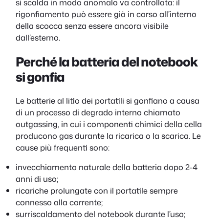
si scalda in modo anomalo va controllata: il
rigonfiamento può essere già in corso all’interno
della scocca senza essere ancora visibile
dall’esterno.
Perché la batteria del notebook
si gonfia
Le batterie al litio dei portatili si gonfiano a causa
di un processo di degrado interno chiamato
outgassing, in cui i componenti chimici della cella
producono gas durante la ricarica o la scarica. Le
cause più frequenti sono:
invecchiamento naturale della batteria dopo 2-4
anni di uso;
ricariche prolungate con il portatile sempre
connesso alla corrente;
surriscaldamento del notebook durante l’uso;