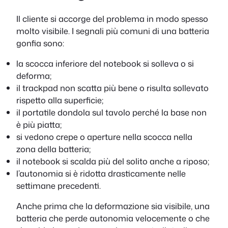
Il cliente si accorge del problema in modo spesso
molto visibile. I segnali più comuni di una batteria
gonfia sono:
la scocca inferiore del notebook si solleva o si
deforma;
il trackpad non scatta più bene o risulta sollevato
rispetto alla superficie;
il portatile dondola sul tavolo perché la base non
è più piatta;
si vedono crepe o aperture nella scocca nella
zona della batteria;
il notebook si scalda più del solito anche a riposo;
l’autonomia si è ridotta drasticamente nelle
settimane precedenti.
Anche prima che la deformazione sia visibile, una
batteria che perde autonomia velocemente o che