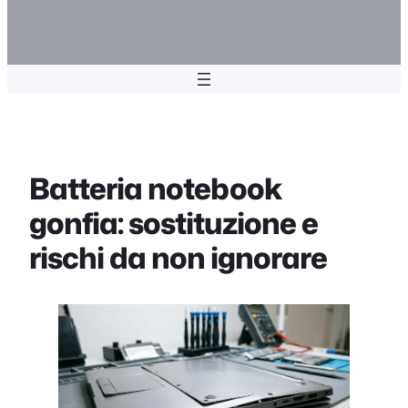
Batteria notebook
gonfia: sostituzione e
rischi da non ignorare