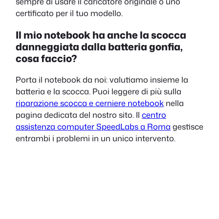
sempre di usare il caricatore originale o uno
certificato per il tuo modello.
Il mio notebook ha anche la scocca
danneggiata dalla batteria gonfia,
cosa faccio?
Porta il notebook da noi: valutiamo insieme la
batteria e la scocca. Puoi leggere di più sulla
riparazione scocca e cerniere notebook
nella
pagina dedicata del nostro sito. Il
centro
assistenza computer SpeedLabs a Roma
gestisce
entrambi i problemi in un unico intervento.