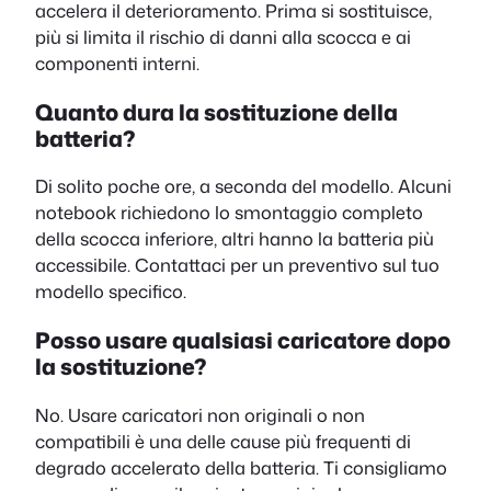
accelera il deterioramento. Prima si sostituisce,
più si limita il rischio di danni alla scocca e ai
componenti interni.
Quanto dura la sostituzione della
batteria?
Di solito poche ore, a seconda del modello. Alcuni
notebook richiedono lo smontaggio completo
della scocca inferiore, altri hanno la batteria più
accessibile. Contattaci per un preventivo sul tuo
modello specifico.
Posso usare qualsiasi caricatore dopo
la sostituzione?
No. Usare caricatori non originali o non
compatibili è una delle cause più frequenti di
degrado accelerato della batteria. Ti consigliamo