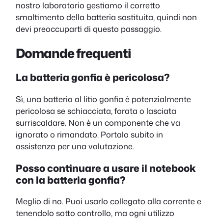
nostro laboratorio gestiamo il corretto
smaltimento della batteria sostituita, quindi non
devi preoccuparti di questo passaggio.
Domande frequenti
La batteria gonfia è pericolosa?
Sì, una batteria al litio gonfia è potenzialmente
pericolosa se schiacciata, forata o lasciata
surriscaldare. Non è un componente che va
ignorato o rimandato. Portalo subito in
assistenza per una valutazione.
Posso continuare a usare il notebook
con la batteria gonfia?
Meglio di no. Puoi usarlo collegato alla corrente e
tenendolo sotto controllo, ma ogni utilizzo