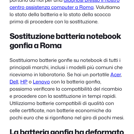
centro assistenza computer a Roma
. Valutiamo
lo stato della batteria e lo stato della scocca
prima di procedere con la sostituzione.
Sostituzione batteria notebook
gonfia a Roma
Sostituiamo batterie gonfie su notebook di tutti i
principali marchi, inclusi i modelli più comuni che
riceviamo in laboratorio. Se hai un portatile
Acer
,
Dell
,
HP
o
Lenovo
con la batteria gonfia,
possiamo verificare la compatibilità del ricambio
e procedere con la sostituzione in tempi rapidi.
Utilizziamo batterie compatibili di qualità con
celle certificate, non batterie economiche da
pochi euro che si rigonfiano nel giro di pochi mesi.
La batteria gonfia ha deformato