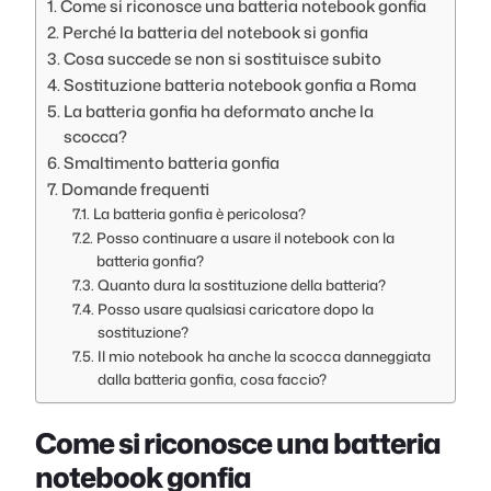
Come si riconosce una batteria notebook gonfia
Perché la batteria del notebook si gonfia
Cosa succede se non si sostituisce subito
Sostituzione batteria notebook gonfia a Roma
La batteria gonfia ha deformato anche la
scocca?
Smaltimento batteria gonfia
Domande frequenti
La batteria gonfia è pericolosa?
Posso continuare a usare il notebook con la
batteria gonfia?
Quanto dura la sostituzione della batteria?
Posso usare qualsiasi caricatore dopo la
sostituzione?
Il mio notebook ha anche la scocca danneggiata
dalla batteria gonfia, cosa faccio?
Come si riconosce una batteria
notebook gonfia