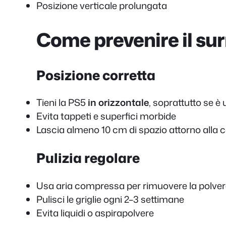
Posizione verticale prolungata
Come prevenire il su
Posizione corretta
Tieni la PS5
in orizzontale
, soprattutto se 
Evita tappeti e superfici morbide
Lascia almeno 10 cm di spazio attorno alla 
Pulizia regolare
Usa aria compressa per rimuovere la polve
Pulisci le griglie ogni 2–3 settimane
Evita liquidi o aspirapolvere