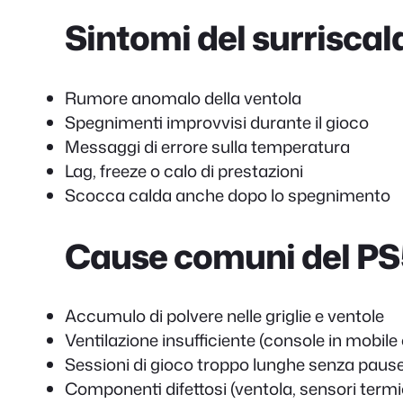
Sintomi del surrisc
Rumore anomalo della ventola
Spegnimenti improvvisi durante il gioco
Messaggi di errore sulla temperatura
Lag, freeze o calo di prestazioni
Scocca calda anche dopo lo spegnimento
Cause comuni del P
Accumulo di polvere nelle griglie e ventole
Ventilazione insufficiente (console in mobile
Sessioni di gioco troppo lunghe senza paus
Componenti difettosi (ventola, sensori termi